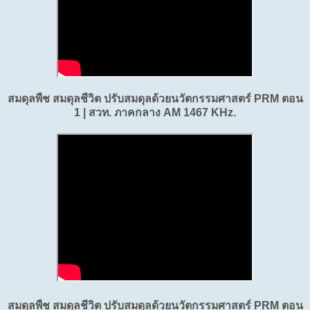
สมดุลพืช สมดุลชีวิต ปรับสมดุลด้วยนวัตกรรมศาสตร์ PRM ตอน
1 | สวท. ภาคกลาง AM 1467 KHz.
สมดุลพืช สมดุลชีวิต ปรับสมดุลด้วยนวัตกรรมศาสตร์ PRM ตอน