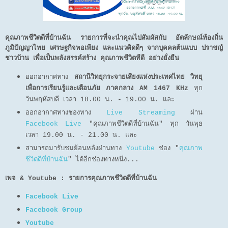
คุณภาพชีวิตดีที่บ้านฉัน รายการที่จะนำคุณไปสัมผัสกับ อัตลักษณ์ท้องถิ่น
ภูมิปัญญาไทย เศรษฐกิจพอเพียง และแนวคิดดีๆ จากบุคคลต้นแบบ ปราชญ์
ชาวบ้าน เพื่อเป็นพลังสรรค์สร้าง คุณภาพชีวิตทีดี อย่างยั่งยืน
ออกอากาศทาง
สถานีวิทยุกระจายเสียงแห่งประเทศไทย วิทยุ
เพื่อการเรียนรู้และเตือนภัย ภาคกลาง AM 1467 KHz
ทุก
วันพฤหัสบดี เวลา 18.00 น. - 19.00 น. และ
ออกอากาศทางช่องทาง
Live Streaming
ผ่าน
Facebook Live
"คุณภาพชีวิตดีที่บ้านฉัน" ทุก วันพุธ
เวลา 19.00 น. - 21.00 น. และ
สามารถมารับชมย้อนหลังผ่านทาง
Youtube
ช่อง "
คุณภาพ
ชีวิตดีที่บ้านฉัน
" ได้อีกช่องทางหนึ่ง...
เพจ & Youtube : รายการคุณภาพชีวิตดีที่บ้านฉัน
Facebook Live
Facebook Group
Youtube