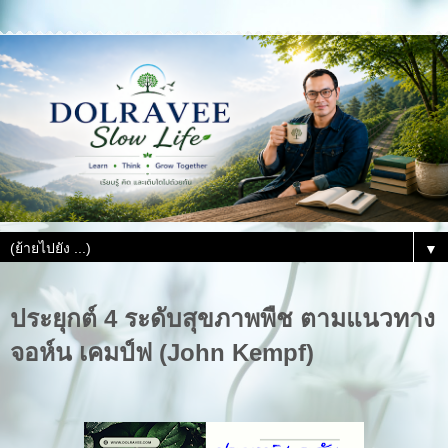
▼
ประยุกต์ 4 ระดับสุขภาพพืช ตามแนวทาง
จอห์น เคมป์ฟ (John Kempf)