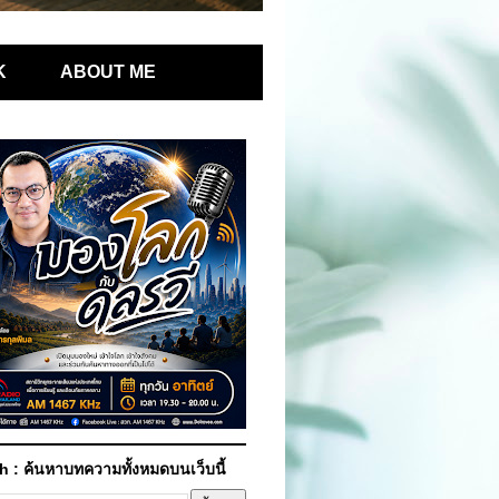
K
ABOUT ME
h : ค้นหาบทความทั้งหมดบนเว็บนี้