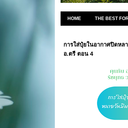
HOME
THE BEST FO
การใส่ปุ๋ยในอากาศปิดหลาย
อ.ตรี ตอน 4