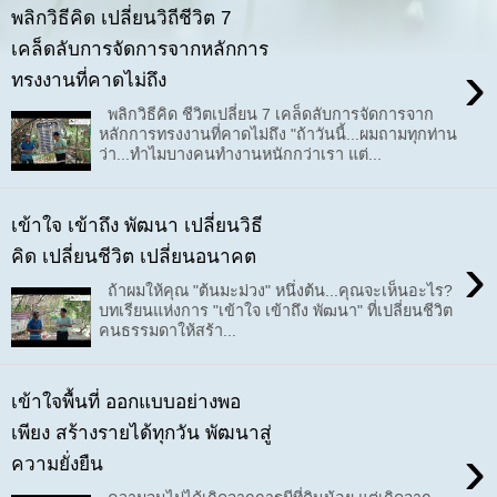
พลิกวิธีคิด เปลี่ยนวิถีชีวิต 7
เคล็ดลับการจัดการจากหลักการ
›
ทรงงานที่คาดไม่ถึง
พลิกวิธีคิด ชีวิตเปลี่ยน 7 เคล็ดลับการจัดการจาก
หลักการทรงงานที่คาดไม่ถึง "ถ้าวันนี้...ผมถามทุกท่าน
ว่า...ทำไมบางคนทำงานหนักกว่าเรา แต่...
เข้าใจ เข้าถึง พัฒนา เปลี่ยนวิธี
›
คิด เปลี่ยนชีวิต เปลี่ยนอนาคต
ถ้าผมให้คุณ "ต้นมะม่วง" หนึ่งต้น...คุณจะเห็นอะไร?
บทเรียนแห่งการ "เข้าใจ เข้าถึง พัฒนา" ที่เปลี่ยนชีวิต
คนธรรมดาให้สร้า...
เข้าใจพื้นที่ ออกแบบอย่างพอ
เพียง สร้างรายได้ทุกวัน พัฒนาสู่
›
ความยั่งยืน