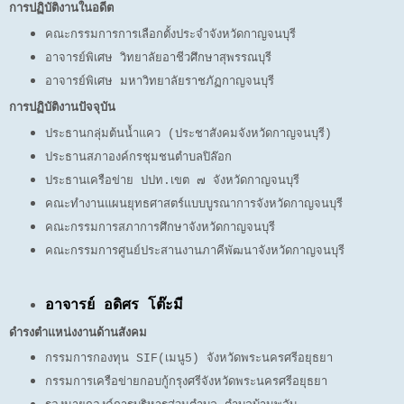
การปฏิบัติงานในอดีต
คณะกรรมการการเลือกตั้งประจำจังหวัดกาญจนบุรี
อาจารย์พิเศษ วิทยาลัยอาชีวศึกษาสุพรรณบุรี
อาจารย์พิเศษ มหาวิทยาลัยราชภัฏกาญจนบุรี
การปฏิบัติงานปัจจุบัน
ประธานกลุ่มต้นน้ำแคว (ประชาสังคมจังหวัดกาญจนบุรี)
ประธานสภาองค์กรชุมชนตำบลปิล๊อก
ประธานเครือข่าย ปปท.เขต ๗ จังหวัดกาญจนบุรี
คณะทำงานแผนยุทธศาสตร์แบบบูรณาการจังหวัดกาญจนบุรี
คณะกรรมการสภาการศึกษาจังหวัดกาญจนบุรี
คณะกรรมการศูนย์ประสานงานภาคีพัฒนาจังหวัดกาญจนบุรี
อาจารย์ อดิศร โต๊ะมี
ดำรงตำแหน่งงานด้านสังคม
กรรมการกองทุน SIF(เมนู5) จังหวัดพระนครศรีอยุธยา
กรรมการเครือข่ายกอบกู้กรุงศรีจังหวัดพระนครศรีอยุธยา