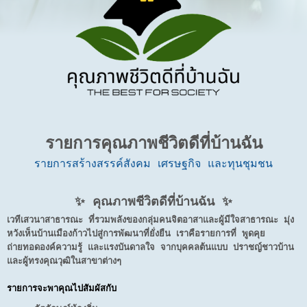
รายการคุณภาพชีวิตดีที่บ้านฉัน
รายการสร้างสรรค์สังคม เศรษฐกิจ และทุนชุมชน
✨ คุณภาพชีวิตดีที่บ้านฉัน ✨
เวทีเสวนาสาธารณะ ที่รวมพลังของกลุ่มคนจิตอาสาและผู้มีใจสาธารณะ มุ่ง
หวังเห็นบ้านเมืองก้าวไปสู่การพัฒนาที่ยั่งยืน เราคือรายการที่ พูดคุย
ถ่ายทอดองค์ความรู้ และแรงบันดาลใจ จากบุคคลต้นแบบ ปราชญ์ชาวบ้าน
และผู้ทรงคุณวุฒิในสาขาต่างๆ
รายการจะพาคุณไปสัมผัสกับ