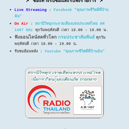
📌 ช่องทางรับชมและรับฟังรายการ 📌
Live Streaming
:
Facebook “คุณภาพชีวิตดีที่บ้าน
ฉัน”
On Air
:
สถานีวิทยุกระจายเสียงแห่งประเทศไทย AM
1467 KHz
ทุกวันพฤหัสบดี เวลา 18.00 – 19.00 น.
ฟังออนไลน์สดทั่วโลก
กรมประชาสัมพันธ์
ทุกวัน
พฤหัสบดี เวลา 18.00 – 19.00 น.
รับชมย้อนหลัง :
Youtube “คุณภาพชีวิตดีที่บ้านฉัน”