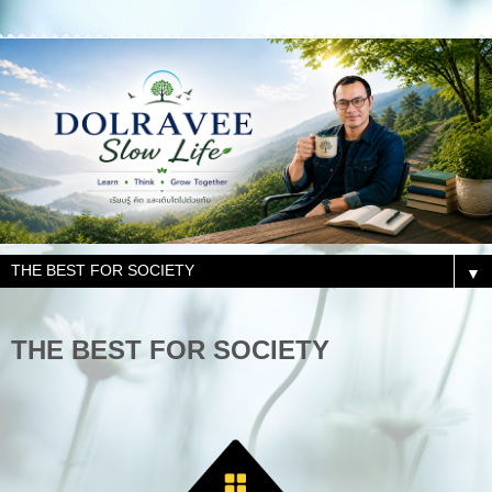
▼
THE BEST FOR SOCIETY