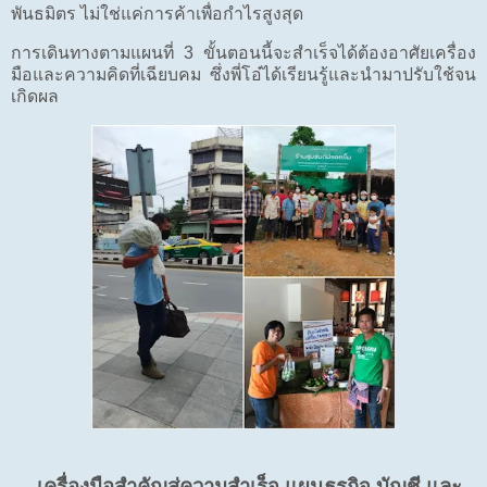
พันธมิตร ไม่ใช่แค่การค้าเพื่อกำไรสูงสุด
การเดินทางตามแผนที่ 3 ขั้นตอนนี้จะสำเร็จได้ต้องอาศัยเครื่อง
มือและความคิดที่เฉียบคม ซึ่งพี่โอ๋ได้เรียนรู้และนำมาปรับใช้จน
เกิดผล
เครื่องมือสำคัญสู่ความสำเร็จ แผนธุรกิจ บัญชี และ