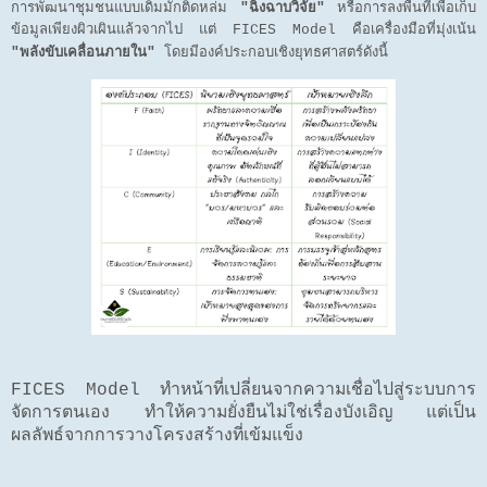
การพัฒนาชุมชนแบบเดิมมักติดหล่ม
"ฉิ่งฉาบวิจัย"
หรือการลงพื้นที่เพื่อเก็บ
ข้อมูลเพียงผิวเผินแล้วจากไป แต่
FICES Model
คือเครื่องมือที่มุ่งเน้น
"พลังขับเคลื่อนภายใน"
โดยมีองค์ประกอบเชิงยุทธศาสตร์ดังนี้
FICES Model ทำหน้าที่เปลี่ยนจากความเชื่อไปสู่ระบบการ
จัดการตนเอง ทำให้ความยั่งยืนไม่ใช่เรื่องบังเอิญ แต่เป็น
ผลลัพธ์จากการวางโครงสร้างที่เข้มแข็ง