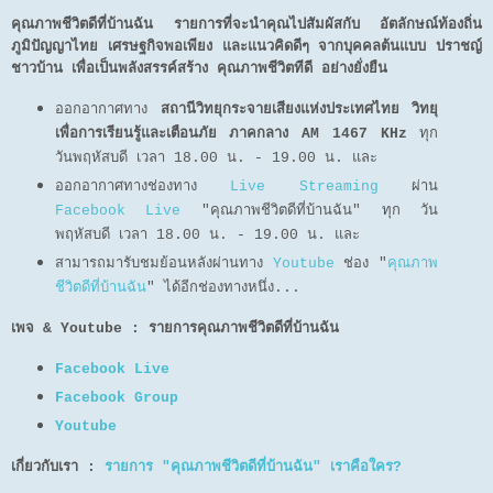
คุณภาพชีวิตดีที่บ้านฉัน รายการที่จะนำคุณไปสัมผัสกับ อัตลักษณ์ท้องถิ่น
ภูมิปัญญาไทย เศรษฐกิจพอเพียง และแนวคิดดีๆ จากบุคคลต้นแบบ ปราชญ์
ชาวบ้าน เพื่อเป็นพลังสรรค์สร้าง คุณภาพชีวิตทีดี อย่างยั่งยืน
ออกอากาศทาง
สถานีวิทยุกระจายเสียงแห่งประเทศไทย วิทยุ
เพื่อการเรียนรู้และเตือนภัย ภาคกลาง AM 1467 KHz
ทุก
วันพฤหัสบดี เวลา 18.00 น. - 19.00 น. และ
ออกอากาศทางช่องทาง
Live Streaming
ผ่าน
Facebook Live
"คุณภาพชีวิตดีที่บ้านฉัน"
ทุก วัน
พฤหัสบดี เวลา 18.00 น. - 19.00 น.
และ
สามารถมารับชมย้อนหลังผ่านทาง
Youtube
ช่อง "
คุณภาพ
ชีวิตดีที่บ้านฉัน
" ได้อีกช่องทางหนึ่ง...
เพจ & Youtube : รายการคุณภาพชีวิตดีที่บ้านฉัน
Facebook Live
Facebook Group
Youtube
เกี่ยวกับเรา :
รายการ "คุณภาพชีวิตดีที่บ้านฉัน" เราคือใคร?