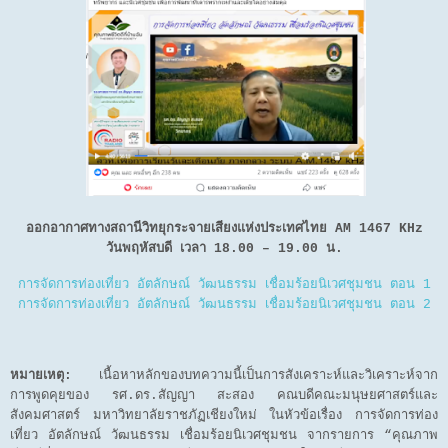
ออกอากาศทางสถานีวิทยุกระจายเสียงแห่งประเทศไทย AM 1467 KHz
วันพฤหัสบดี เวลา 18.00 – 19.00 น.
การจัดการท่องเที่ยว อัตลักษณ์ วัฒนธรรม เชื่อมร้อยนิเวศชุมชน ตอน 1
การจัดการท่องเที่ยว อัตลักษณ์ วัฒนธรรม เชื่อมร้อยนิเวศชุมชน ตอน 2
หมายเหตุ:
เนื้อหาหลักของบทความนี้เป็นการสังเคราะห์และวิเคราะห์จาก
การพูดคุยของ รศ.ดร.สัญญา สะสอง คณบดีคณะมนุษยศาสตร์และ
สังคมศาสตร์ มหาวิทยาลัยราชภัฏเชียงใหม่ ในหัวข้อเรื่อง การจัดการท่อง
เที่ยว อัตลักษณ์ วัฒนธรรม เชื่อมร้อยนิเวศชุมชน จากรายการ “คุณภาพ