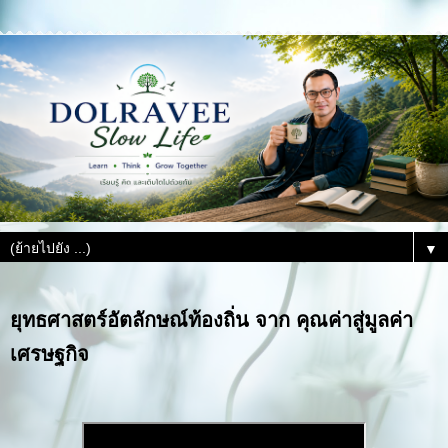
▼
ยุทธศาสตร์อัตลักษณ์ท้องถิ่น จาก คุณค่าสู่มูลค่า
เศรษฐกิจ