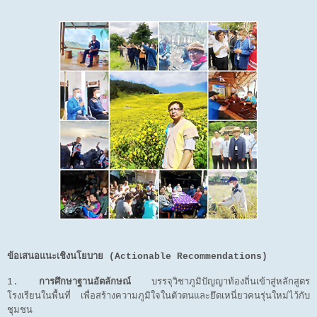
ข้อเสนอแนะเชิงนโยบาย (Actionable Recommendations)
1.
การศึกษาฐานอัตลักษณ์
บรรจุวิชาภูมิปัญญาท้องถิ่นเข้าสู่หลักสูตร
โรงเรียนในพื้นที่ เพื่อสร้างความภูมิใจในตัวตนและยึดเหนี่ยวคนรุ่นใหม่ไว้กับ
ชุมชน