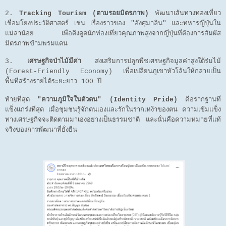
2.
Tracking Tourism (ตามรอยมิตรภาพ)
พัฒนาเส้นทางท่องเที่ยว
เชื่อมโยงประวัติศาสตร์ เช่น เรื่องราวของ "อังศุมาลิน" และทหารญี่ปุ่นใน
แม่ลาน้อย เพื่อดึงดูดนักท่องเที่ยวคุณภาพสูงจากญี่ปุ่นที่ต้องการสัมผัส
มิตรภาพข้ามพรมแดน
3.
เศรษฐกิจป่าไม้มีค่า
ส่งเสริมการปลูกพืชเศรษฐกิจมูลค่าสูงใต้ร่มไม้
(Forest-Friendly Economy) เพื่อเปลี่ยนภูเขาหัวโล้นให้กลายเป็น
พื้นที่สร้างรายได้ระยะยาว 100 ปี
ท้ายที่สุด
"ความภูมิใจในตัวตน" (Identity Pride)
คือรากฐานที่
แข็งแกร่งที่สุด เมื่อชุมชนรู้จักตนเองและรักในรากเหง้าของตน ความเข้มแข็ง
ทางเศรษฐกิจจะติดตามมาเองอย่างเป็นธรรมชาติ และนั่นคือความหมายที่แท้
จริงของการพัฒนาที่ยั่งยืน