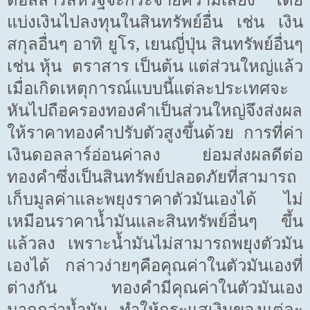
แบ่งเงินไปลงทุนในสินทรัพย์อื่น เช่น เงิน
สกุลอื่นๆ อาทิ ยูโร, เยนญี่ปุ่น สินทรัพย์อื่นๆ
เช่น หุ้น ตราสาร เป็นต้น แต่ส่วนใหญ่แล้ว
เมื่อเกิดเหตุการณ์แบบนี้แต่ละประเทศจะ
หันไปถือครองทองคำเป็นส่วนใหญ่จึงส่งผล
ให้ราคาทองคำปรับตัวสูงขึ้นด้วย การที่ค่า
เงินดอลลาร์อ่อนค่าลง ย่อมส่งผลดีต่อ
ทองคำซึ่งเป็นสินทรัพย์ปลอดภัยที่สามารถ
เก็บมูลค่าและพยุงราคาตัวมันเองได้ ไม่
เหมือนราคาน้ำมันและสินทรัพย์อื่นๆ ขึ้น
แล้วลง เพราะน้ำมันไม่สามารถพยุงตัวมัน
เองได้ กล่าวง่ายๆคือคุณค่าในตัวมันเองที่
ต่างกัน ทองคำมีคุณค่าในตัวมันเอง
มากกว่าน้ำมัน ทำให้กระแสเงินของแต่ละ