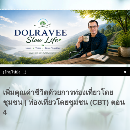
▼
เพิ่มคุณค่าชีวิตด้วยการท่องเที่ยวโดย
ชุมชน | ท่องเที่ยวโดยชุมชน (CBT) ตอน
4