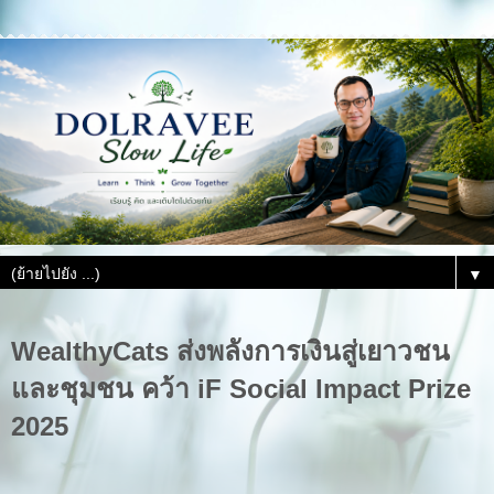
▼
WealthyCats ส่งพลังการเงินสู่เยาวชน
และชุมชน คว้า iF Social Impact Prize
2025