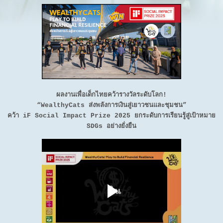
ผลงานเพื่อเด็กไทยคว้ารางวัลระดับโลก!
“WealthyCats ส่งพลังการเงินสู่เยาวชนและชุมชน”
คว้า iF Social Impact Prize 2025 ยกระดับการเรียนรู้สู่เป้าหมาย
SDGs อย่างยั่งยืน