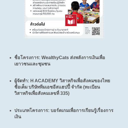
ชื่อโครงการ: WealthyCats ส่งพลังการเงินเพื่อ
เยาวชนและชุมชน
ผู้จัดทำ: H ACADEMY วิสาหกิจเพื่อสังคมของไทย
ชื่อเต็ม บริษัททีมเอชอีสแฮปปี้ จำกัด (ทะเบียน
วิสาหกิจเพื่อสังคมเลขที่ 335)
ประเภทโครงการ: บอร์ดเกมเพื่อการเรียนรู้เรื่องการ
เงิน