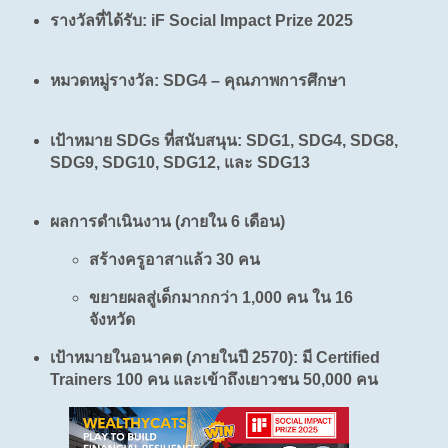
รางวัลที่ได้รับ: iF Social Impact Prize 2025
หมวดหมู่รางวัล: SDG4 – คุณภาพการศึกษา
เป้าหมาย SDGs ที่สนับสนุน: SDG1, SDG4, SDG8,
SDG9, SDG10, SDG12, และ SDG13
ผลการดำเนินงาน (ภายใน 6 เดือน)
สร้างครูอาสาแล้ว 30 คน
ขยายผลสู่เด็กมากกว่า 1,000 คน ใน 16
จังหวัด
เป้าหมายในอนาคต (ภายในปี 2570): มี Certified
Trainers 100 คน และเข้าถึงเยาวชน 50,000 คน