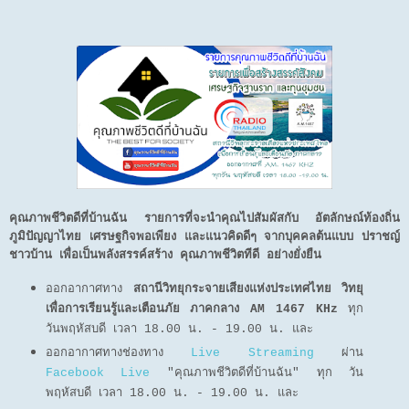
คุณภาพชีวิตดีที่บ้านฉัน รายการที่จะนำคุณไปสัมผัสกับ อัตลักษณ์ท้องถิ่น
ภูมิปัญญาไทย เศรษฐกิจพอเพียง และแนวคิดดีๆ จากบุคคลต้นแบบ ปราชญ์
ชาวบ้าน เพื่อเป็นพลังสรรค์สร้าง คุณภาพชีวิตทีดี อย่างยั่งยืน
ออกอากาศทาง
สถานีวิทยุกระจายเสียงแห่งประเทศไทย วิทยุ
เพื่อการเรียนรู้และเตือนภัย ภาคกลาง AM 1467 KHz
ทุก
วันพฤหัสบดี เวลา 18.00 น. - 19.00 น. และ
ออกอากาศทางช่องทาง
Live Streaming
ผ่าน
Facebook Live
"คุณภาพชีวิตดีที่บ้านฉัน"
ทุก วัน
พฤหัสบดี เวลา 18.00 น. - 19.00 น.
และ