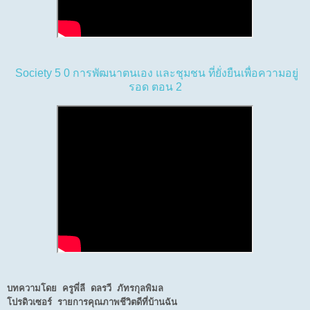
Society 5 0 การพัฒนาตนเอง และชุมชน ที่ยั่งยืนเพื่อความอยู่
รอด ตอน 2
บทความโดย ครูพี่ลี ดลรวี ภัทรกุลพิมล
โปรดิวเซอร์ รายการคุณภาพชีวิตดีที่บ้านฉัน