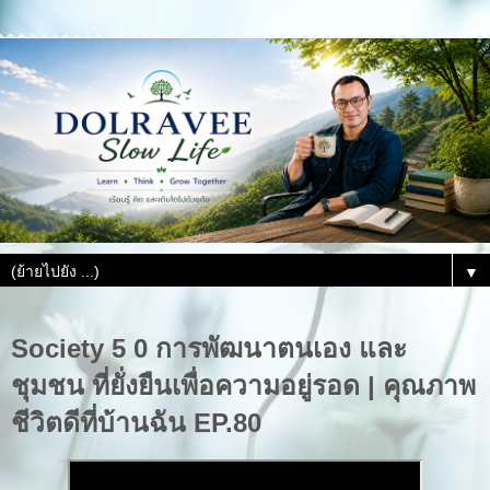
▼
Society 5 0 การพัฒนาตนเอง และ
ชุมชน ที่ยั่งยืนเพื่อความอยู่รอด | คุณภาพ
ชีวิตดีที่บ้านฉัน EP.80