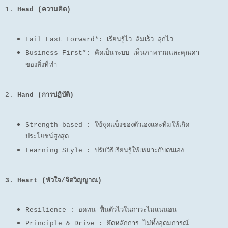
1.
Head (ความคิด)
Fail Fast Forward*: เรียนรู้ไว ล้มเร็ว ลุกไว
Business First*: คิดเป็นระบบ เห็นภาพรวมและคุณค่า
ของสิ่งที่ทำ
2.
Hand (การปฏิบัติ)
Strength-based : ใช้จุดแข็งของตัวเองและทีมให้เกิด
ประโยชน์สูงสุด
Learning Style : ปรับวิธีเรียนรู้ให้เหมาะกับตนเอง
3. Heart (หัวใจ/จิตวิญญาณ)
Resilience : อดทน ฟื้นตัวไวในภาวะไม่แน่นอน
Principle & Drive : ยึดหลักการ ไม่ทิ้งอุดมการณ์