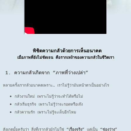
พิชิตความกลัวด้วยการเห็นอนาคต
เมื่อภาพที่ยังไม่ชัดเจน คือรากเหง้าของความกลัวในชีวิตเรา
1. ความกลัวเกิดจาก “ภาพที่ว่างเปล่า”
หลายครั้งเรากลัวอนาคตเพราะ… เราไม่รู้ว่ามันหน้าตาเป็นอย่างไร
กลัวงานใหม่ เพราะไม่รู้ว่าจะทำได้หรือไม่
กลัวเริ่มธุรกิจ เพราะไม่รู้ว่าจะรอดหรือเจ๊ง
กลัวความรัก เพราะไม่รู้จะเจ็บอีกไหม
สังเกตมั้ยครับว่า สิ่งที่เรากลัวมักไม่ใช่
“เรื่องจริง”
แต่เป็น
“ช่องว่าง”