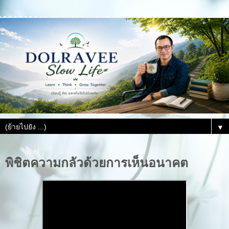
▼
พิชิตความกลัวด้วยการเห็นอนาคต