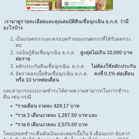
เรามาดูรายละเอียดและคุณสมบัติสินเชื่อฉุกเฉิน ธ.ก.ส. ว่ามี
อะไรบ้าง
เป็นเกษตรกรและครอบครัวของเกษตรกรที่ได้รับผลกระ
ทบ
วงเงินกู้สินเชื่อฉุกเฉิน ธ.ก.ส.
สูงสุดไม่เกิน 10,000 บาท
ต่อราย
หลักประกันสินเชื่อฉุกเฉิน ธ.ก.ส.
ไม่ต้องใช้หลักประกัน
อัตราดอกเบี้ยสินเชื่อฉุกเฉิน ธ.ก.ส.
คงที่ 0.1% ต่อเดือน
หรือ 10 บาทต่อเดือน
และสามารถแบ่งงวดชำระได้ตามความสามารถในการชำระ
คืน เช่น กรณี
*รายเดือน งวดละ 429.17 บาท
*ราย 3 เดือนงวดละ 1,287.50 บาท และ
*ราย 6 เดือนงวดละ 2,575.00 บาท
โดยปลอดชำระคืนต้นเงินและดอกเบี้ยใน 6 เดือนแรก นับจาก