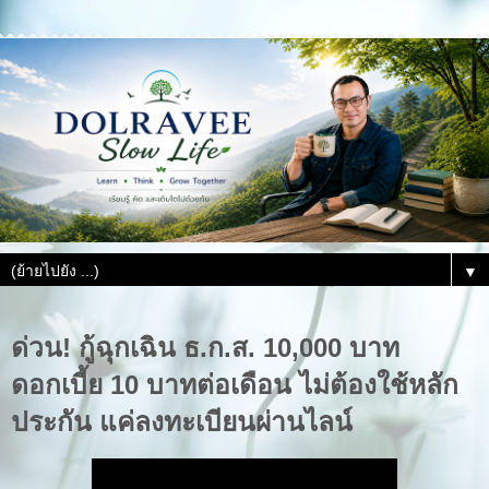
▼
ด่วน! กู้ฉุกเฉิน ธ.ก.ส. 10,000 บาท
ดอกเบี้ย 10 บาทต่อเดือน ไม่ต้องใช้หลัก
ประกัน แค่ลงทะเบียนผ่านไลน์