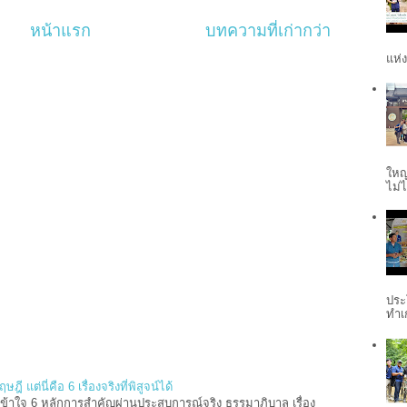
หน้าแรก
บทความที่เก่ากว่า
แห่ง
ใหญ
ไม่ไ
ประ
ทำเ
 แต่นี่คือ 6 เรื่องจริงที่พิสูจน์ได้
้าใจ 6 หลักการสำคัญผ่านประสบการณ์จริง ธรรมาภิบาล เรื่อง