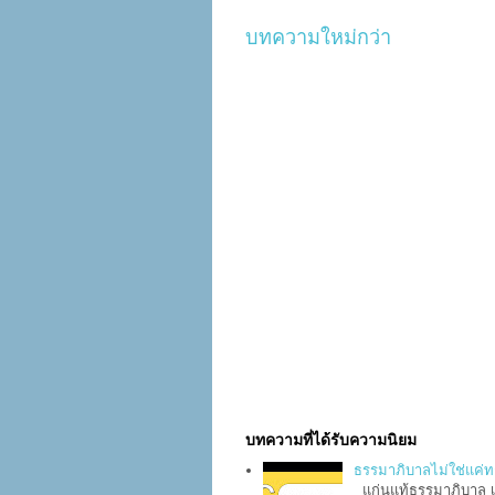
บทความใหม่กว่า
บทความที่ได้รับความนิยม
ธรรมาภิบาลไม่ใช่แค่ทฤษฎี
แก่นแท้ธรรมาภิบาล เข