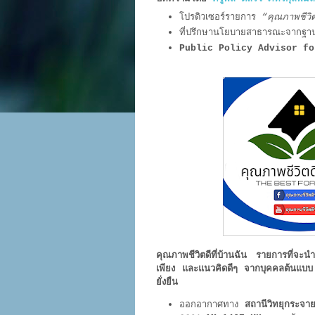
โปรดิวเซอร์รายการ
“คุณภาพชีวิตด
ที่ปรึกษานโยบายสาธารณะจากฐา
Public Policy Advisor f
คุณภาพชีวิตดีที่บ้านฉัน รายการที่จะ
เพียง และแนวคิดดีๆ จากบุคคลต้นแบบ ป
ยั่งยืน
ออกอากาศทาง
สถานีวิทยุกระจาย