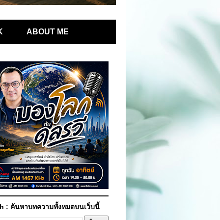
K
ABOUT ME
h : ค้นหาบทความทั้งหมดบนเว็บนี้