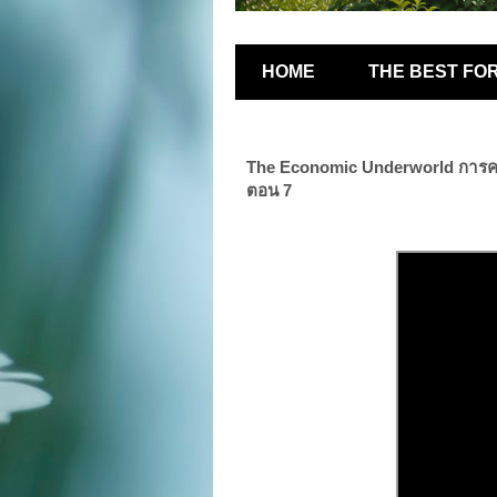
HOME
THE BEST FO
The Economic Underworld การคอร์ร
ตอน 7