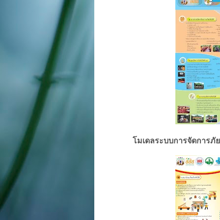
โมเดลระบบการจัดการภัย