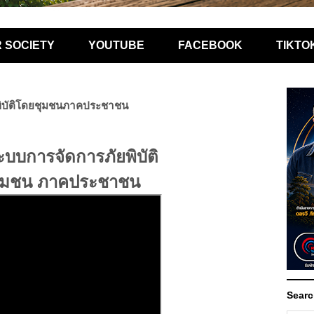
R SOCIETY
YOUTUBE
FACEBOOK
TIKTO
พิบัติโดยชุมชนภาคประชาชน
บบการจัดการภัยพิบัติ
ุมชน ภาคประชาชน
Searc