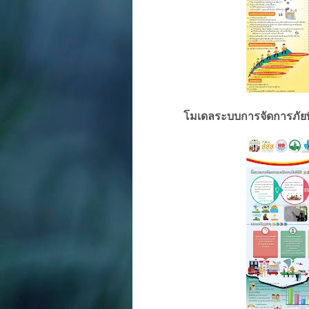
โมเดลระบบการจัดการภัย