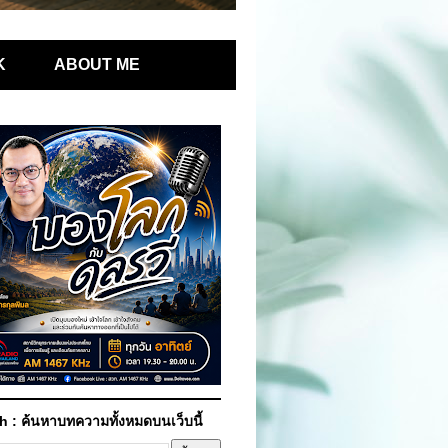
K
ABOUT ME
h : ค้นหาบทความทั้งหมดบนเว็บนี้