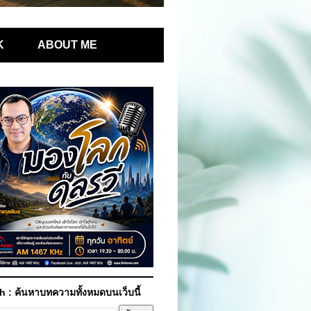
K
ABOUT ME
h : ค้นหาบทความทั้งหมดบนเว็บนี้