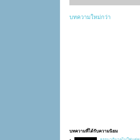
บทความใหม่กว่า
บทความที่ได้รับความนิยม
ธรรมาภิบาลไม่ใช่แค่ทฤษฎี