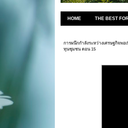
HOME
THE BEST FO
การผนึกกำลังระหว่างเศรษฐกิจพอเ
ทุนชุมชน ตอน 15