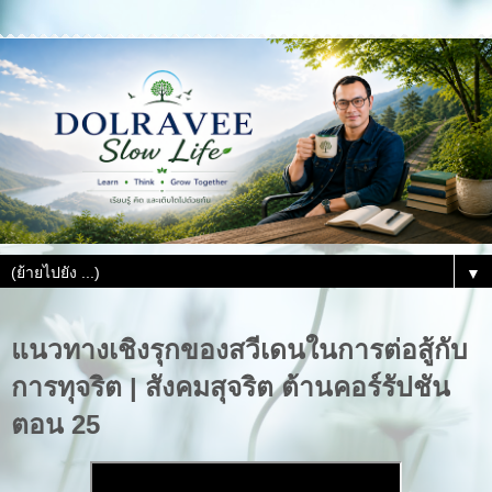
▼
แนวทางเชิงรุกของสวีเดนในการต่อสู้กับ
การทุจริต | สังคมสุจริต ต้านคอร์รัปชัน
ตอน 25