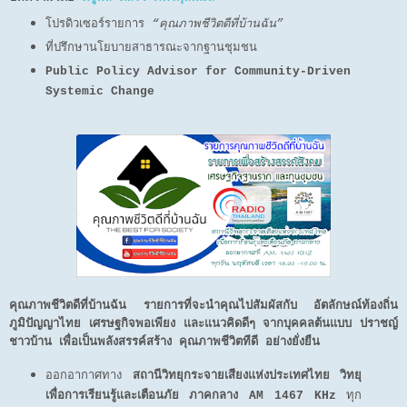
โปรดิวเซอร์รายการ
“คุณภาพชีวิตดีที่บ้านฉัน”
ที่ปรึกษานโยบายสาธารณะจากฐานชุมชน
Public Policy Advisor for Community-Driven
Systemic Change
คุณภาพชีวิตดีที่บ้านฉัน รายการที่จะนำคุณไปสัมผัสกับ อัตลักษณ์ท้องถิ่น
ภูมิปัญญาไทย เศรษฐกิจพอเพียง และแนวคิดดีๆ จากบุคคลต้นแบบ ปราชญ์
ชาวบ้าน เพื่อเป็นพลังสรรค์สร้าง คุณภาพชีวิตทีดี อย่างยั่งยืน
ออกอากาศทาง
สถานีวิทยุกระจายเสียงแห่งประเทศไทย วิทยุ
เพื่อการเรียนรู้และเตือนภัย ภาคกลาง AM 1467 KHz
ทุก