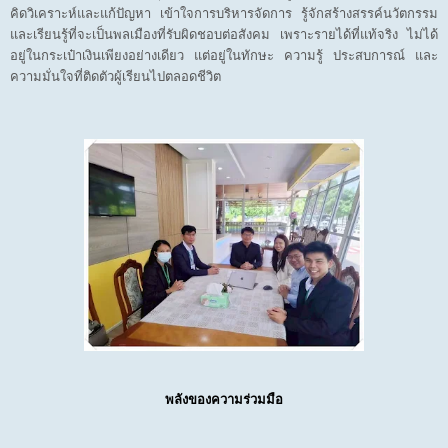
คิดวิเคราะห์และแก้ปัญหา เข้าใจการบริหารจัดการ รู้จักสร้างสรรค์นวัตกรรม
และเรียนรู้ที่จะเป็นพลเมืองที่รับผิดชอบต่อสังคม เพราะรายได้ที่แท้จริง ไม่ได้
อยู่ในกระเป๋าเงินเพียงอย่างเดียว แต่อยู่ในทักษะ ความรู้ ประสบการณ์ และ
ความมั่นใจที่ติดตัวผู้เรียนไปตลอดชีวิต
พลังของความร่วมมือ