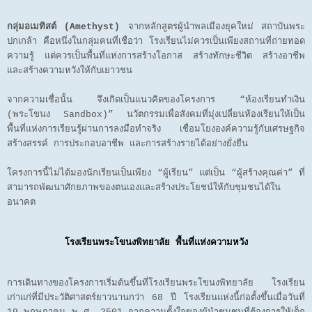
กลุ่มอเมทิสต์ (Amethyst)
จากหลักสูตรผู้นำพลเมืองยุคใหม่ สถาบันพระ
ปกเกล้า คือหนึ่งในกลุ่มคนที่เชื่อว่า โรงเรียนไม่ควรเป็นเพียงสถานที่ถ่ายทอด
ความรู้ แต่ควรเป็นพื้นที่แห่งการสร้างโอกาส สร้างทักษะชีวิต สร้างอาชีพ
และสร้างความหวังให้กับเยาวชน
จากความเชื่อนั้น จึงเกิดเป็นแนวคิดของโครงการ “ห้องเรียนทำเงิน
(พระโขนง Sandbox)” นวัตกรรมเพื่อสังคมที่มุ่งเปลี่ยนห้องเรียนให้เป็น
พื้นที่แห่งการเรียนรู้ผ่านการลงมือทำจริง เชื่อมโยงองค์ความรู้กับเศรษฐกิจ
สร้างสรรค์ การประกอบอาชีพ และการสร้างรายได้อย่างยั่งยืน
โครงการนี้ไม่ได้มองนักเรียนเป็นเพียง “ผู้เรียน” แต่เป็น “ผู้สร้างคุณค่า” ที่
สามารถพัฒนาศักยภาพของตนเองและสร้างประโยชน์ให้กับชุมชนได้ใน
อนาคต
โรงเรียนพระโขนงพิทยาลัย พื้นที่แห่งความหวัง
การเดินทางของโครงการเริ่มต้นขึ้นที่โรงเรียนพระโขนงพิทยาลัย โรงเรียน
เก่าแก่ที่มีประวัติศาสตร์ยาวนานกว่า 68 ปี โรงเรียนแห่งนี้ก่อตั้งขึ้นเมื่อวันที่