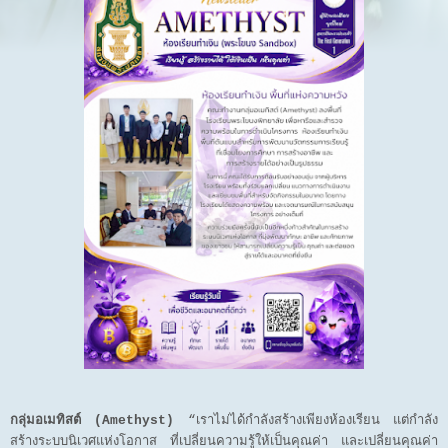
กลุ่มอเมทิสต์ (Amethyst)
“เราไม่ได้กำลังสร้างเพียงห้องเรียน แต่กำลัง
สร้างระบบนิเวศแห่งโอกาส ที่เปลี่ยนความรู้ให้เป็นคุณค่า และเปลี่ยนคุณค่า