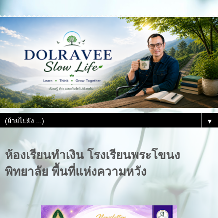
▼
ห้องเรียนทำเงิน โรงเรียนพระโขนง
พิทยาลัย พื้นที่แห่งความหวัง