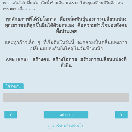
เราอาจไม่ได้เปลี่ยนโลกในชั่วข้ามคืน แต่เราจะไม่หยุดเปลี่ยนชีวิตทีละคน
เพราะเราเชื่อว่า...
ทุกศักยภาพที่ได้รับโอกาส คือเมล็ดพันธุ์ของการเปลี่ยนแปลง
ทุกเยาวชนที่ลุกขึ้นยืนได้ด้วยตนเอง คือความสำเร็จของสังคม
ทั้งประเทศ
และทุกก้าวเล็ก ๆ ที่เริ่มต้นในวันนี้ จะกลายเป็นคลื่นแห่งการ
เปลี่ยนแปลงอันยิ่งใหญ่ในวันข้างหน้า
AMETHYST สร้างคน สร้างโอกาส สร้างการเปลี่ยนแปลงที่
ยั่งยืน
ใช้ร่วมกัน
‹
›
หน้าแรก
ดูเวอร์ชันสำหรับเว็บ