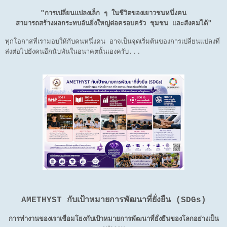
"การเปลี่ยนแปลงเล็ก ๆ ในชีวิตของเยาวชนหนึ่งคน
สามารถสร้างผลกระทบอันยิ่งใหญ่ต่อครอบครัว ชุมชน และสังคมได้"
ทุกโอกาสที่เรามอบให้กับคนหนึ่งคน อาจเป็นจุดเริ่มต้นของการเปลี่ยนแปลงที่
ส่งต่อไปยังคนอีกนับพันในอนาคตนั้นเองครับ...
AMETHYST กับเป้าหมายการพัฒนาที่ยั่งยืน (SDGs)
การทำงานของเราเชื่อมโยงกับเป้าหมายการพัฒนาที่ยั่งยืนของโลกอย่างเป็น