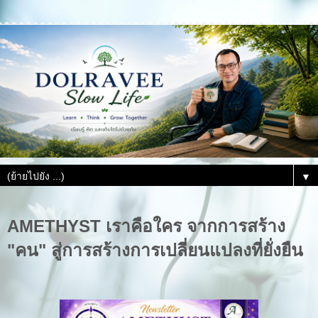
▼
AMETHYST เราคือใคร จากการสร้าง
"คน" สู่การสร้างการเปลี่ยนแปลงที่ยั่งยืน