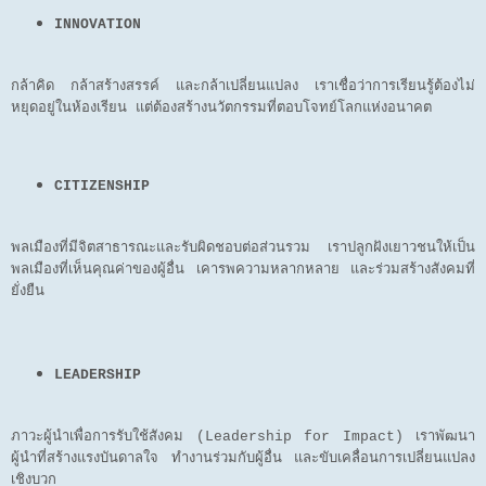
INNOVATION
กล้าคิด กล้าสร้างสรรค์ และกล้าเปลี่ยนแปลง เราเชื่อว่าการเรียนรู้ต้องไม่
หยุดอยู่ในห้องเรียน แต่ต้องสร้างนวัตกรรมที่ตอบโจทย์โลกแห่งอนาคต
CITIZENSHIP
พลเมืองที่มีจิตสาธารณะและรับผิดชอบต่อส่วนรวม เราปลูกฝังเยาวชนให้เป็น
พลเมืองที่เห็นคุณค่าของผู้อื่น เคารพความหลากหลาย และร่วมสร้างสังคมที่
ยั่งยืน
LEADERSHIP
ภาวะผู้นำเพื่อการรับใช้สังคม (Leadership for Impact) เราพัฒนา
ผู้นำที่สร้างแรงบันดาลใจ ทำงานร่วมกับผู้อื่น และขับเคลื่อนการเปลี่ยนแปลง
เชิงบวก