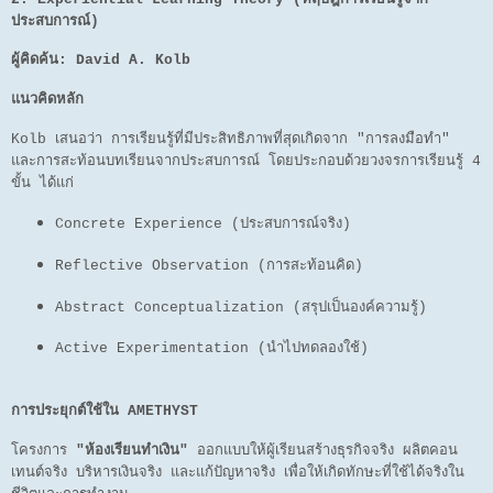
ประสบการณ์)
ผู้คิดค้น:
David A. Kolb
แนวคิดหลัก
Kolb เสนอว่า การเรียนรู้ที่มีประสิทธิภาพที่สุดเกิดจาก "การลงมือทำ"
และการสะท้อนบทเรียนจากประสบการณ์ โดยประกอบด้วยวงจรการเรียนรู้ 4
ขั้น ได้แก่
Concrete Experience (ประสบการณ์จริง)
Reflective Observation (การสะท้อนคิด)
Abstract Conceptualization (สรุปเป็นองค์ความรู้)
Active Experimentation (นำไปทดลองใช้)
การประยุกต์ใช้ใน AMETHYST
โครงการ
"ห้องเรียนทำเงิน"
ออกแบบให้ผู้เรียนสร้างธุรกิจจริง ผลิตคอน
เทนต์จริง บริหารเงินจริง และแก้ปัญหาจริง เพื่อให้เกิดทักษะที่ใช้ได้จริงใน