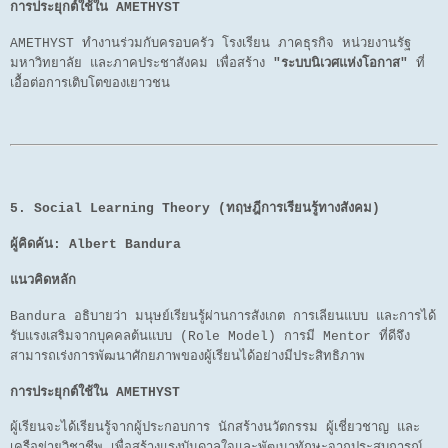
การประยุกต์ใช้ใน AMETHYST
AMETHYST ทำงานร่วมกับครอบครัว โรงเรียน ภาคธุรกิจ หน่วยงานรัฐ
มหาวิทยาลัย และภาคประชาสังคม เพื่อสร้าง
"ระบบนิเวศแห่งโอกาส"
ที่
เอื้อต่อการเติบโตของเยาวชน
5. Social Learning Theory (ทฤษฎีการเรียนรู้ทางสังคม)
ผู้คิดค้น:
Albert Bandura
แนวคิดหลัก
Bandura อธิบายว่า มนุษย์เรียนรู้ผ่านการสังเกต การเลียนแบบ และการได้
รับแรงเสริมจากบุคคลต้นแบบ (Role Model) การมี Mentor ที่ดีจึง
สามารถเร่งการพัฒนาศักยภาพของผู้เรียนได้อย่างมีประสิทธิภาพ
การประยุกต์ใช้ใน AMETHYST
ผู้เรียนจะได้เรียนรู้จากผู้ประกอบการ นักสร้างนวัตกรรม ผู้เชี่ยวชาญ และ
เครือข่ายวิชาชีพ เพื่อสร้างแรงบันดาลใจและพัฒนาทักษะจากประสบการณ์