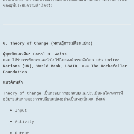
ของผู้ที่ประสบความสำเร็จจริง
6. Theory of Change (ทฤษฎีการเปลี่ยนแปลง)
ผู้บุกเบิกแนวคิด:
Carol H. Weiss
ต่อมาได้รับการพัฒนาและนำไปใช้โดยองค์กรระดับโลก เช่น
United
Nations (UN)
,
World Bank
,
USAID
, และ
The Rockefeller
Foundation
แนวคิดหลัก
Theory of Change เป็นกรอบการออกแบบและประเมินผลโครงการที่
อธิบายเส้นทางของการเปลี่ยนแปลงอย่างเป็นเหตุเป็นผล ตั้งแต่
Input
Activity
Output