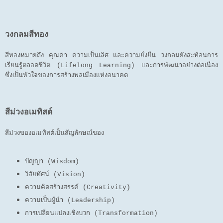
วงกลมสีทอง
สีทองหมายถึง คุณค่า ความเป็นเลิศ และความยั่งยืน วงกลมยังสะท้อนการ
เรียนรู้ตลอดชีวิต (Lifelong Learning) และการพัฒนาอย่างต่อเนื่อง
ซึ่งเป็นหัวใจของการสร้างพลเมืองแห่งอนาคต
สีม่วงอเมทิสต์
สีม่วงของอเมทิสต์เป็นสัญลักษณ์ของ
ปัญญา (Wisdom)
วิสัยทัศน์ (Vision)
ความคิดสร้างสรรค์ (Creativity)
ความเป็นผู้นำ (Leadership)
การเปลี่ยนแปลงเชิงบวก (Transformation)