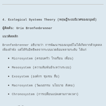
4. Ecological Systems Theory (ทฤษฎีระบบนิเวศของมนุษย์)
ผู้คิดค้น:
Urie Bronfenbrenner
แนวคิดหลัก
Bronfenbrenner อธิบายว่า การพัฒนาของมนุษย์ไม่ได้เกิดจากตัวบุคคล
เพียงลำพัง แต่ได้รับอิทธิพลจากระบบแวดล้อมหลายระดับ ได้แก่
Microsystem (ครอบครัว โรงเรียน เพื่อน)
Mesosystem (ความสัมพันธ์ระหว่างระบบ)
Exosystem (องค์กร ชุมชน สื่อ)
Macrosystem (วัฒนธรรม นโยบาย สังคม)
Chronosystem (การเปลี่ยนแปลงตามกาลเวลา)