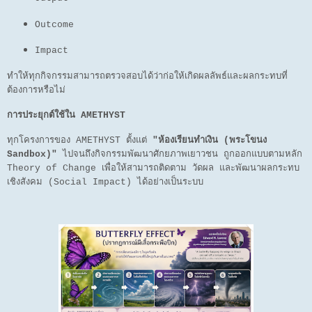
Outcome
Impact
ทำให้ทุกกิจกรรมสามารถตรวจสอบได้ว่าก่อให้เกิดผลลัพธ์และผลกระทบที่
ต้องการหรือไม่
การประยุกต์ใช้ใน AMETHYST
ทุกโครงการของ AMETHYST ตั้งแต่
"ห้องเรียนทำเงิน (พระโขนง
Sandbox)"
ไปจนถึงกิจกรรมพัฒนาศักยภาพเยาวชน ถูกออกแบบตามหลัก
Theory of Change เพื่อให้สามารถติดตาม วัดผล และพัฒนาผลกระทบ
เชิงสังคม (Social Impact) ได้อย่างเป็นระบบ