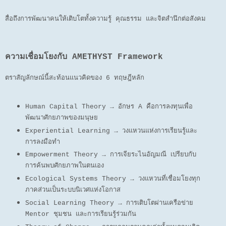
สื่อถึงการพัฒนาคนให้เติบโตทั้งความรู้ คุณธรรม และจิตสำนึกต่อสังคม
ความเชื่อมโยงกับ AMETHYST Framework
ตราสัญลักษณ์นี้สะท้อนแนวคิดของ 6 ทฤษฎีหลัก
Human Capital Theory → อักษร A คือการลงทุนเพื่อ
พัฒนาศักยภาพของมนุษย
Experiential Learning → วงแหวนแห่งการเรียนรู้และ
การลงมือทำ
Empowerment Theory → การเจียระไนอัญมณี เปรียบกับ
การค้นพบศักยภาพในตนเอง
Ecological Systems Theory → วงแหวนที่เชื่อมโยงทุก
ภาคส่วนเป็นระบบนิเวศแห่งโอกาส
Social Learning Theory → การเติบโตผ่านเครือข่าย
Mentor ชุมชน และการเรียนรู้ร่วมกัน