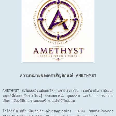
ความหมายของตราสัญลักษณ์ AMETHYST
AMETHYST เปรียบเสมือนอัญมณีที่ผ่านการเจียระไน เช่นเดียวกับการพัฒนา
มนุษย์ที่ต้องอาศัยการเรียนรู้ ประสบการณ์ คุณธรรม และโอกาส จนกลาย
เป็นพลเมืองที่มีคุณภาพและสร้างคุณค่าให้กับสังคม
โลโก้จึงไม่ได้เป็นเพียงสัญลักษณ์ของกลุ่มองค์กร แต่เป็น วิสัยทัศน์ของการ