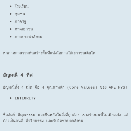
โรงเรียน
ชุมชน
ภาครัฐ
ภาคเอกชน
ภาคประชาสังคม
ทุกภาคส่วนร่วมกันสร้างพื้นที่แห่งโอกาสให้เยาวชนเติบโต
อัญมณี 4 ทิศ
อัญมณีทั้ง 4 เม็ด คือ 4 คุณค่าหลัก (Core Values) ของ AMETHYST
INTEGRITY
ซื่อสัตย์ มีคุณธรรม และยืนหยัดในสิ่งที่ถูกต้อง เราสร้างคนที่ไม่เพียงเก่ง แต่
ต้องเป็นคนดี มีจริยธรรม และรับผิดชอบต่อสังคม