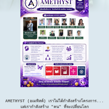
AMETHYST (อเมทิสต์)
เราไม่ได้กำลังสร้างโครงการ...
แต่เรากำลังสร้าง "คน" ที่จะเปลี่ยนโลก