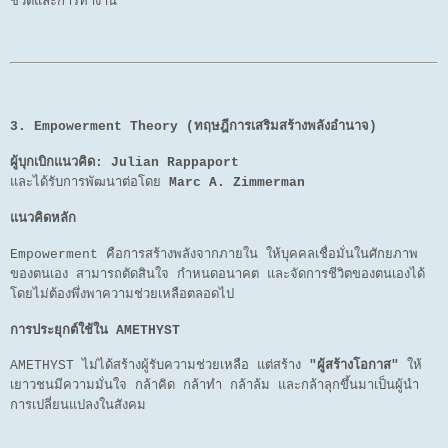
ชีวิตและการทำงาน
3. Empowerment Theory (ทฤษฎีการเสริมสร้างพลังอำนาจ)
ผู้บุกเบิกแนวคิด:
Julian Rappaport
และได้รับการพัฒนาต่อโดย
Marc A. Zimmerman
แนวคิดหลัก
Empowerment คือการสร้างพลังจากภายใน ให้บุคคลเชื่อมั่นในศักยภาพ
ของตนเอง สามารถตัดสินใจ กำหนดอนาคต และจัดการชีวิตของตนเองได้
โดยไม่ต้องพึ่งพาความช่วยเหลือตลอดไป
การประยุกต์ใช้ใน AMETHYST
AMETHYST ไม่ได้สร้างผู้รับความช่วยเหลือ แต่สร้าง
"ผู้สร้างโอกาส"
ให้
เยาวชนมีความมั่นใจ กล้าคิด กล้าทำ กล้าล้ม และกล้าลุกขึ้นมาเป็นผู้นำ
การเปลี่ยนแปลงในสังคม