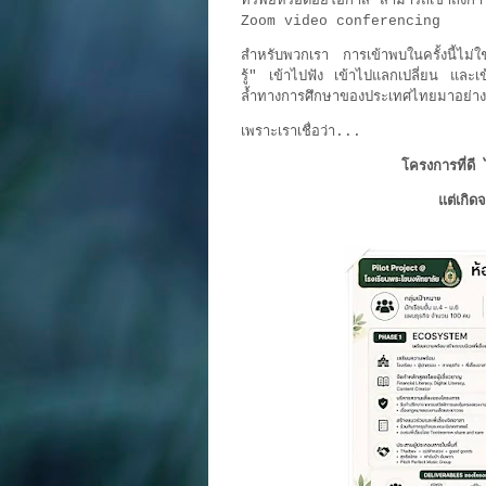
ทรัพย์หรือด้อยโอกาส สามารถเข้าถึงการ
Zoom video conferencing
สำหรับพวกเรา การเข้าพบในครั้งนี้ไม
รู้" เข้าไปฟัง เข้าไปแลกเปลี่ยน และเข
ล้ำทางการศึกษาของประเทศไทยมาอย่า
เพราะเราเชื่อว่า...
โครงการที่ดี ไ
แต่เกิด