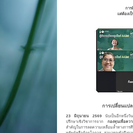
การศ
แต่ต้องเป
การเปลี่ยนแปลงท
23 มิถุนายน 2569
นับเป็นอีกหนึ่งว
ปรึกษาเชิงวิชาการจาก
กองทุนเพื่อค
สำคัญในการลดความเหลื่อมล้ำทางการ