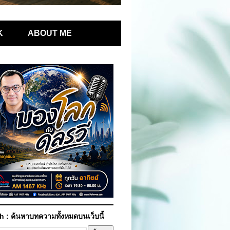
K
ABOUT ME
h : ค้นหาบทความทั้งหมดบนเว็บนี้