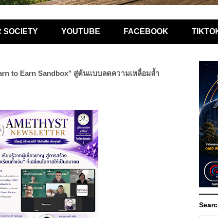
R SOCIETY
YOUTUBE
FACEBOOK
TIKTO
rn to Earn Sandbox" สู่ต้นแบบลดความเหลื่อมล้ำ
Searc