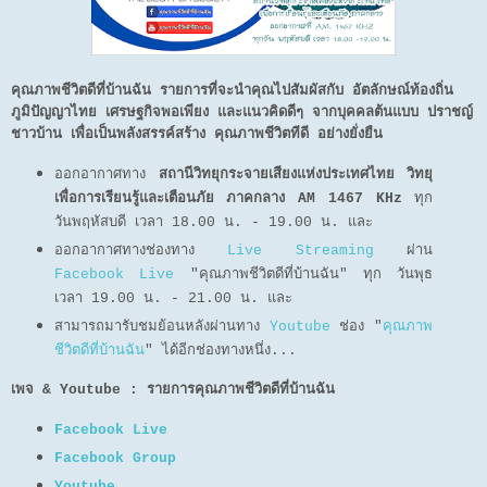
คุณภาพชีวิตดีที่บ้านฉัน รายการที่จะนำคุณไปสัมผัสกับ อัตลักษณ์ท้องถิ่น
ภูมิปัญญาไทย เศรษฐกิจพอเพียง และแนวคิดดีๆ จากบุคคลต้นแบบ ปราชญ์
ชาวบ้าน เพื่อเป็นพลังสรรค์สร้าง คุณภาพชีวิตทีดี อย่างยั่งยืน
ออกอากาศทาง
สถานีวิทยุกระจายเสียงแห่งประเทศไทย วิทยุ
เพื่อการเรียนรู้และเตือนภัย ภาคกลาง AM 1467 KHz
ทุก
วันพฤหัสบดี เวลา 18.00 น. - 19.00 น. และ
ออกอากาศทางช่องทาง
Live Streaming
ผ่าน
Facebook Live
"คุณภาพชีวิตดีที่บ้านฉัน" ทุก วันพุธ
เวลา 19.00 น. - 21.00 น. และ
สามารถมารับชมย้อนหลังผ่านทาง
Youtube
ช่อง "
คุณภาพ
ชีวิตดีที่บ้านฉัน
" ได้อีกช่องทางหนึ่ง...
เพจ & Youtube : รายการคุณภาพชีวิตดีที่บ้านฉัน
Facebook Live
Facebook Group
Youtube