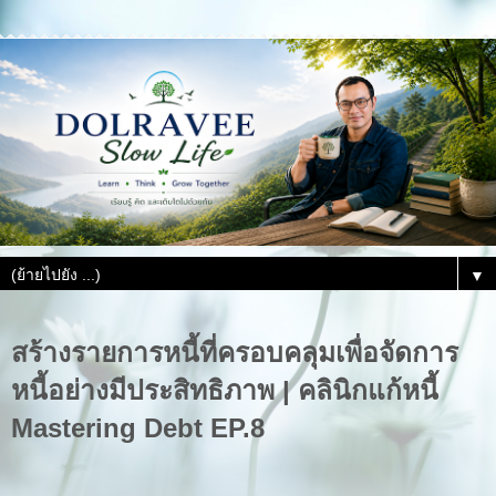
▼
สร้างรายการหนี้ที่ครอบคลุมเพื่อจัดการ
หนี้อย่างมีประสิทธิภาพ | คลินิกแก้หนี้
Mastering Debt EP.8