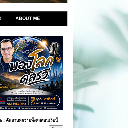
K
ABOUT ME
h : ค้นหาบทความทั้งหมดบนเว็บนี้