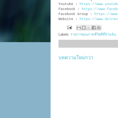
Youtube :
https://www.youtub
Facebook :
https://www.faceb
Facebook Group :
https://www
Website :
https://www.dolrav
Labels:
รายการคุณภาพชีวิตดีที่บ้านฉัน
บทความใหม่กว่า