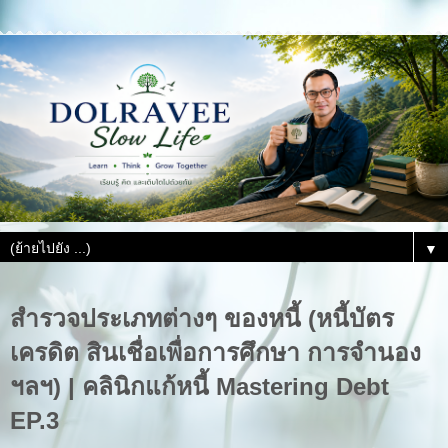
▼
สำรวจประเภทต่างๆ ของหนี้ (หนี้บัตร
เครดิต สินเชื่อเพื่อการศึกษา การจำนอง
ฯลฯ) | คลินิกแก้หนี้ Mastering Debt
EP.3