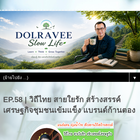
▼
EP.58 | วิถีไทย สายใยรัก สร้างสรรค์
เศรษฐกิจชุมชนเข้มแข็ง แบรนด์ก้านตอง