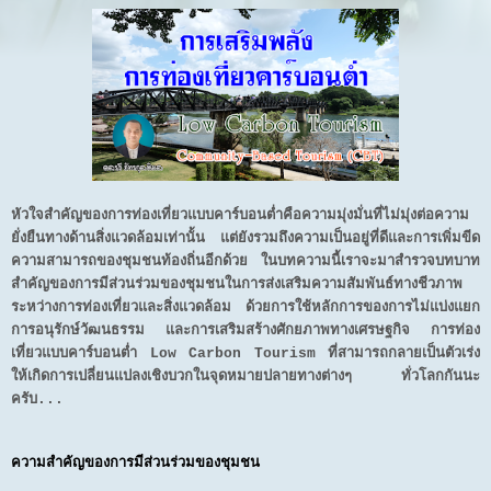
หัวใจสำคัญของการท่องเที่ยวแบบคาร์บอนต่ำคือความมุ่งมั่นที่ไม่มุ่งต่อความ
ยั่งยืนทางด้านสิ่งแวดล้อมเท่านั้น แต่ยังรวมถึงความเป็นอยู่ที่ดีและการเพิ่มขีด
ความสามารถของชุมชนท้องถิ่นอีกด้วย ในบทความนี้เราจะมาสำรวจบทบาท
สำคัญของการมีส่วนร่วมของชุมชนในการส่งเสริมความสัมพันธ์ทางชีวภาพ
ระหว่างการท่องเที่ยวและสิ่งแวดล้อม ด้วยการใช้หลักการของการไม่แบ่งแยก
การอนุรักษ์วัฒนธรรม และการเสริมสร้างศักยภาพทางเศรษฐกิจ การท่อง
เที่ยวแบบคาร์บอนต่ำ Low Carbon Tourism ที่สามารถกลายเป็นตัวเร่ง
ให้เกิดการเปลี่ยนแปลงเชิงบวกในจุดหมายปลายทางต่างๆ ทั่วโลกกันนะ
ครับ...
ความสำคัญของการมีส่วนร่วมของชุมชน