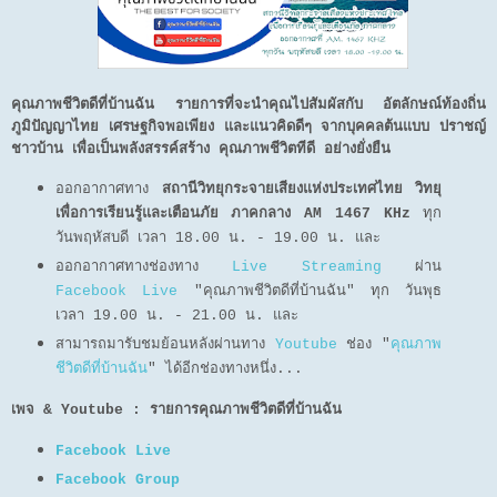
คุณภาพชีวิตดีที่บ้านฉัน รายการที่จะนำคุณไปสัมผัสกับ อัตลักษณ์ท้องถิ่น
ภูมิปัญญาไทย เศรษฐกิจพอเพียง และแนวคิดดีๆ จากบุคคลต้นแบบ ปราชญ์
ชาวบ้าน เพื่อเป็นพลังสรรค์สร้าง คุณภาพชีวิตทีดี อย่างยั่งยืน
ออกอากาศทาง
สถานีวิทยุกระจายเสียงแห่งประเทศไทย วิทยุ
เพื่อการเรียนรู้และเตือนภัย ภาคกลาง AM 1467 KHz
ทุก
วันพฤหัสบดี เวลา 18.00 น. - 19.00 น. และ
ออกอากาศทางช่องทาง
Live Streaming
ผ่าน
Facebook Live
"คุณภาพชีวิตดีที่บ้านฉัน" ทุก วันพุธ
เวลา 19.00 น. - 21.00 น. และ
สามารถมารับชมย้อนหลังผ่านทาง
Youtube
ช่อง "
คุณภาพ
ชีวิตดีที่บ้านฉัน
" ได้อีกช่องทางหนึ่ง...
เพจ & Youtube : รายการคุณภาพชีวิตดีที่บ้านฉัน
Facebook Live
Facebook Group