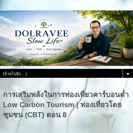
▼
การเสริมพลังในการท่องเที่ยวคาร์บอนต่ำ
Low Carbon Tourism | ท่องเที่ยวโดย
ชุมชน (CBT) ตอน 8