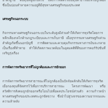
มาตรฐาน ต้นทุนที่สูงเกินจริง และการจัดสรรเงินทุนสาธารณะที่ไม่ถูกต้อง
ซึ่งเป็นบ่อนทำลายความอยู่ดีมีสุขทางเศรษฐกิจของประเทศ
เศรษฐกิจนอกระบบ
กิจกรรมทางเศรษฐกิจนอกระบบในระดับสูงมีส่วนทำให้เกิดการทุจริตโดยการ
หลีกเลี่ยงกลไกด้านกฎระเบียบและการเก็บภาษี เมื่อธุรกรรมทางเศรษฐกิจส่วน
สำคัญเกิดขึ้นนอกบัญชี การติดตามและควบคุมกิจกรรมทางการเงินจะกลาย
เป็นเรื่องที่ท้าทาย ทำให้เกิดสภาพแวดล้อมในอุดมคติที่ดีของการคอร์รัปชั่นที่
เจริญรุ่งเรือง
การจัดการทรัพยากรที่ไม่ถูกต้องและการยักยอก
การจัดการทรัพยากรสาธารณะที่ไม่ถูกต้องเป็นปัจจัยผลักดันให้เกิดการทุจริต
เมื่อกองทุนที่จัดสรรไว้เพื่อการบริการสาธารณะ โครงการพัฒนา หรือ
สวัสดิการสังคมถูกยักยอกหรือโอนไปเพื่อผลประโยชน์ส่วนตัว ความก้าวหน้า
ทางเศรษฐกิจของประเทศจะถูกขัดขวาง ซึ่งนำไปสู่วงจรของความยากจนและ
ความล้าหลัง