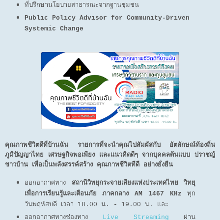
ที่ปรึกษานโยบายสาธารณะจากฐานชุมชน
Public Policy Advisor for Community-Driven
Systemic Change
คุณภาพชีวิตดีที่บ้านฉัน รายการที่จะนำคุณไปสัมผัสกับ อัตลักษณ์ท้องถิ่น
ภูมิปัญญาไทย เศรษฐกิจพอเพียง และแนวคิดดีๆ จากบุคคลต้นแบบ ปราชญ์
ชาวบ้าน เพื่อเป็นพลังสรรค์สร้าง คุณภาพชีวิตทีดี อย่างยั่งยืน
ออกอากาศทาง
สถานีวิทยุกระจายเสียงแห่งประเทศไทย วิทยุ
เพื่อการเรียนรู้และเตือนภัย ภาคกลาง AM 1467 KHz
ทุก
วันพฤหัสบดี เวลา 18.00 น. - 19.00 น. และ
ออกอากาศทางช่องทาง
Live Streaming
ผ่าน