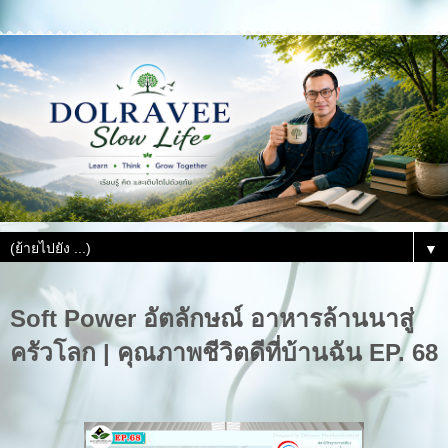
▼
Soft Power อัตลักษณ์ อาหารล้านนาสู่
ครัวโลก | คุณภาพชีวิตดีที่บ้านฉัน EP. 68